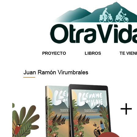
PROYECTO
LIBROS
TE VIEN